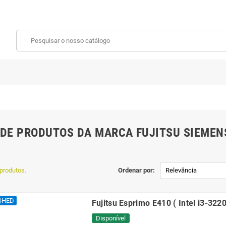
 DE PRODUTOS DA MARCA FUJITSU SIEMEN
produtos.
Ordenar por:
Relevância
SHED
Fujitsu Esprimo E410 ( Intel i3-322
Disponível