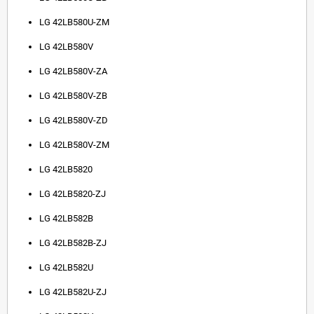
LG 42LB580U-ZM
LG 42LB580V
LG 42LB580V-ZA
LG 42LB580V-ZB
LG 42LB580V-ZD
LG 42LB580V-ZM
LG 42LB5820
LG 42LB5820-ZJ
LG 42LB582B
LG 42LB582B-ZJ
LG 42LB582U
LG 42LB582U-ZJ