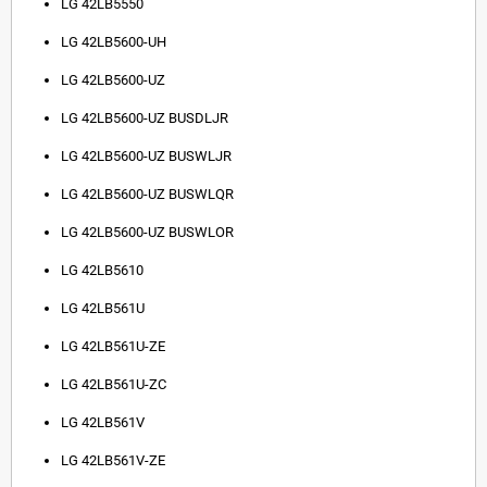
LG 42LB5550
LG 42LB5600-UH
LG 42LB5600-UZ
LG 42LB5600-UZ BUSDLJR
LG 42LB5600-UZ BUSWLJR
LG 42LB5600-UZ BUSWLQR
LG 42LB5600-UZ BUSWLOR
LG 42LB5610
LG 42LB561U
LG 42LB561U-ZE
LG 42LB561U-ZC
LG 42LB561V
LG 42LB561V-ZE