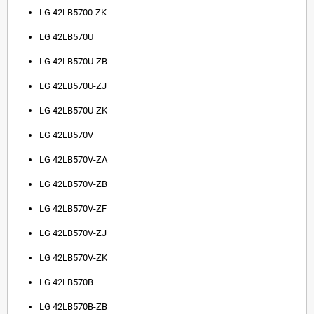
LG 42LB5700-ZK
LG 42LB570U
LG 42LB570U-ZB
LG 42LB570U-ZJ
LG 42LB570U-ZK
LG 42LB570V
LG 42LB570V-ZA
LG 42LB570V-ZB
LG 42LB570V-ZF
LG 42LB570V-ZJ
LG 42LB570V-ZK
LG 42LB570B
LG 42LB570B-ZB