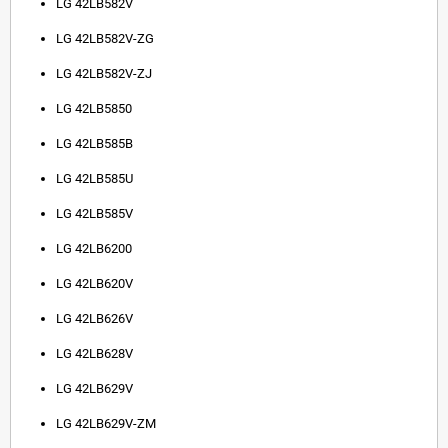
LG 42LB582V
LG 42LB582V-ZG
LG 42LB582V-ZJ
LG 42LB5850
LG 42LB585B
LG 42LB585U
LG 42LB585V
LG 42LB6200
LG 42LB620V
LG 42LB626V
LG 42LB628V
LG 42LB629V
LG 42LB629V-ZM