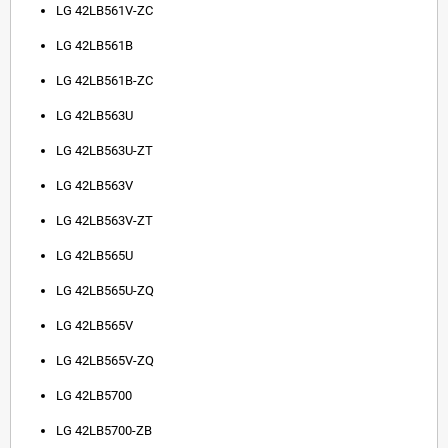
LG 42LB561V-ZC
LG 42LB561B
LG 42LB561B-ZC
LG 42LB563U
LG 42LB563U-ZT
LG 42LB563V
LG 42LB563V-ZT
LG 42LB565U
LG 42LB565U-ZQ
LG 42LB565V
LG 42LB565V-ZQ
LG 42LB5700
LG 42LB5700-ZB