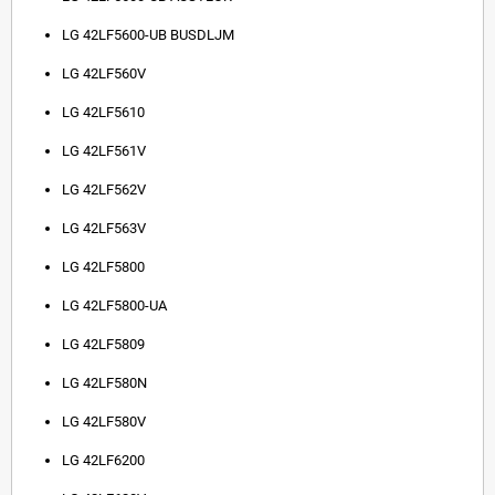
LG 42LF5600-UB BUSDLJM
LG 42LF560V
LG 42LF5610
LG 42LF561V
LG 42LF562V
LG 42LF563V
LG 42LF5800
LG 42LF5800-UA
LG 42LF5809
LG 42LF580N
LG 42LF580V
LG 42LF6200