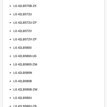
LG 42LB570B-ZK
LG 42LB572U
LG 42LB572U-ZP
LG 42LB572V
LG 42LB572V-ZP
LG 42LB5800
LG 42LB5800-UG
LG 42LB5800-ZM
LG 42LB580N
LG 42LB580B
LG 42LB580B-ZM
LG 42LB580U
LG 42LB580U-ZB