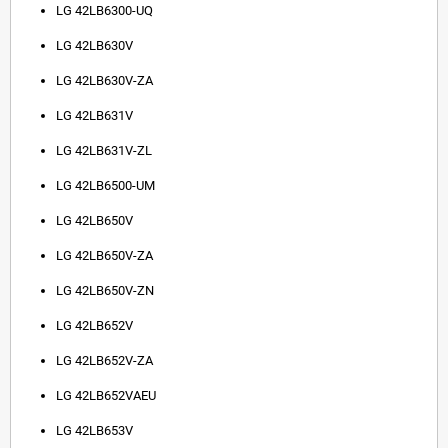
LG 42LB6300-UQ
LG 42LB630V
LG 42LB630V-ZA
LG 42LB631V
LG 42LB631V-ZL
LG 42LB6500-UM
LG 42LB650V
LG 42LB650V-ZA
LG 42LB650V-ZN
LG 42LB652V
LG 42LB652V-ZA
LG 42LB652VAEU
LG 42LB653V