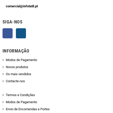
comercial@infotatil.pt
SIGA-NOS
Facebook
Instagram
INFORMAÇÃO
Modos de Pagamento
Novos produtos
Os mais vendidos
Contacte-nos
Termos e Condições
Modos de Pagamento
Envio de Encomendas e Portes