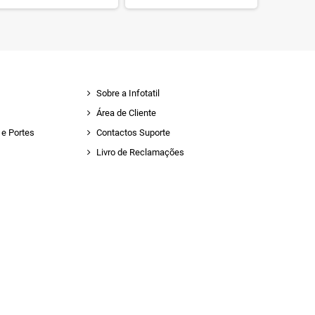
Sobre a Infotatil
Área de Cliente
e Portes
Contactos Suporte
Livro de Reclamações