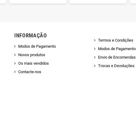
INFORMAÇÃO
Termos e Condições
Modos de Pagamento
Modos de Pagamento
Novos produtos
Envio de Encomendas 
Os mais vendidos
Trocas e Devoluções
Contacte-nos