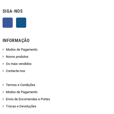
SIGA-NOS
Facebook
Instagram
INFORMAÇÃO
Modos de Pagamento
Novos produtos
Os mais vendidos
Contacte-nos
Termos e Condições
Modos de Pagamento
Envio de Encomendas e Portes
Trocas e Devoluções