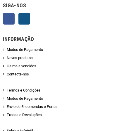
SIGA-NOS
Facebook
Instagram
INFORMAÇÃO
Modos de Pagamento
Novos produtos
Os mais vendidos
Contacte-nos
Termos e Condições
Modos de Pagamento
Envio de Encomendas e Portes
Trocas e Devoluções
Sobre a Infotatil