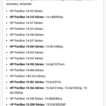
recentes, incluindo:
HP Pavilion 14-CE Séries:
HP Pavilion 14-CD Séries:
14-cd0005np
HP Pavilion 14-CF Séries:
HP Pavilion 14-CK Séries:
HP Pavilion 14-CM Séries:
HP Pavilion 14-DF Séries:
HP Pavilion 14-DH Séries:
14-dh1008np
HP Pavilion 14-DG Séries:
HP Pavilion 14-DK Séries:
HP Pavilion 14-DQ Séries:
14-dq1037wm
HP Pavilion 14-MA Séries:
HP Pavilion 14S-DQ Séries:
HP Pavilion 15-BC Séries:
15-bc057nz
HP Pavilion 15-DA Séries:
15-da1014np, 15-da1032np, 15-
da1065np
HP Pavilion 15-DB Séries: 15-db0048ca
H
P Pavilion 15-DW Séries:
15-DW3002NP