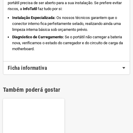
portátil precisa de ser aberto para a sua instalação. Se prefere evitar
riscos, a
InfoTatil
faz tudo por si:
Instalação Especializada:
Os nossos técnicos garantem que o
conector interno fica perfeitamente selado, realizando ainda uma
limpeza interna básica sob orçamento prévio.
Diagnóstico de Carregamento:
Se o portátil não carregar a bateria
nova, verificamos o estado do carregador e do circuito de carga da
motherboard.
Ficha informativa
Também poderá gostar