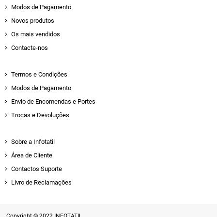
Modos de Pagamento
Novos produtos
Os mais vendidos
Contacte-nos
Termos e Condições
Modos de Pagamento
Envio de Encomendas e Portes
Trocas e Devoluções
Sobre a Infotatil
Área de Cliente
Contactos Suporte
Livro de Reclamações
Copyright © 2022 INFOTATIL