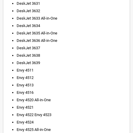
DeskJet 3631
DeskJet 3632
DeskJet 3633 All-in-One
DeskJet 3634
DeskJet 3635 All-in-One
DeskJet 3636 All-in-One
DeskJet 3637
DeskJet 3638
DeskJet 3639
Envy 4511
Envy 4512
Envy 4513
Envy 4516
Envy 4520 All-in-One
Envy 4521
Envy 4522 Envy 4523
Envy 4524
Envy 4525 All-in-One