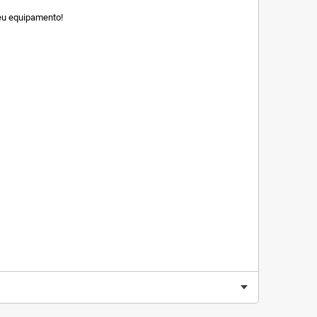
eu equipamento!