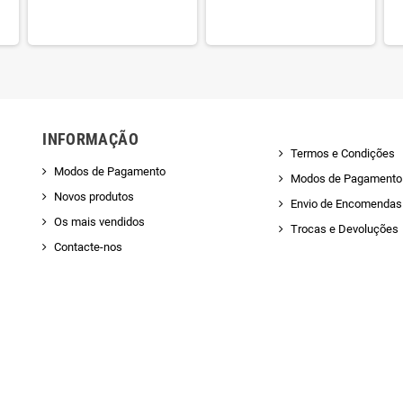
INFORMAÇÃO
Termos e Condições
Modos de Pagamento
Modos de Pagamento
Novos produtos
Envio de Encomendas 
Os mais vendidos
Trocas e Devoluções
Contacte-nos