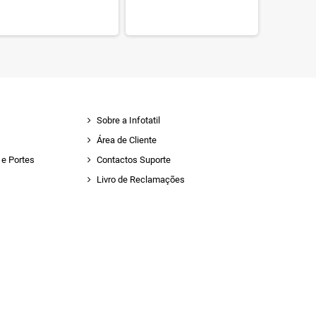
Sobre a Infotatil
Área de Cliente
e Portes
Contactos Suporte
Livro de Reclamações