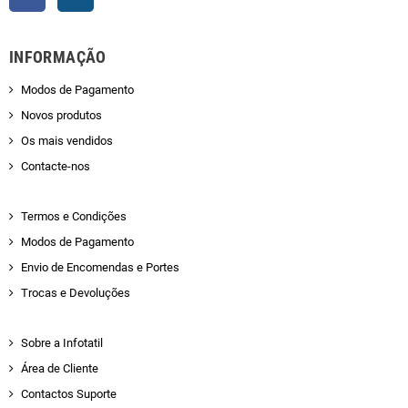
INFORMAÇÃO
Modos de Pagamento
Novos produtos
Os mais vendidos
Contacte-nos
Termos e Condições
Modos de Pagamento
Envio de Encomendas e Portes
Trocas e Devoluções
Sobre a Infotatil
Área de Cliente
Contactos Suporte