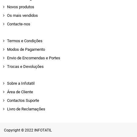
Novos produtos
Os mais vendidos
Contacte-nos
Termos e Condições
Modos de Pagamento
Envio de Encomendas e Portes
Trocas e Devoluções
Sobre a Infotatil
Área de Cliente
Contactos Suporte
Livro de Reclamações
Copyright © 2022 INFOTATIL