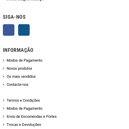
SIGA-NOS
Facebook
Instagram
INFORMAÇÃO
Modos de Pagamento
Novos produtos
Os mais vendidos
Contacte-nos
Termos e Condições
Modos de Pagamento
Envio de Encomendas e Portes
Trocas e Devoluções