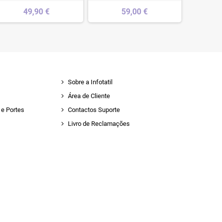
49,90 €
59,00 €
Sobre a Infotatil
Área de Cliente
e Portes
Contactos Suporte
Livro de Reclamações